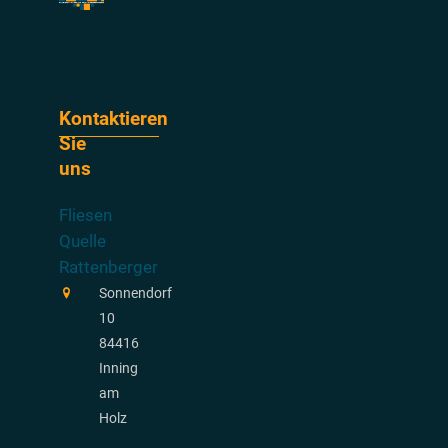
Kontaktieren
Sie
uns
Fliesen
Quelle
Rattenberger
Sonnendorf
10
84416
Inning
am
Holz