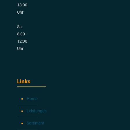
18:00
Uhr
Sa.
8:00 -
12:00
Uhr
Links
Home
Leistungen
Sortiment