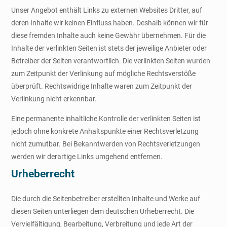
Unser Angebot enthält Links zu externen Websites Dritter, auf
deren Inhalte wir keinen Einfluss haben. Deshalb können wir für
diese fremden Inhalte auch keine Gewähr übernehmen. Für die
Inhalte der verlinkten Seiten ist stets der jeweilige Anbieter oder
Betreiber der Seiten verantwortlich. Die verlinkten Seiten wurden
zum Zeitpunkt der Verlinkung auf mögliche Rechtsverstöße
überprüft. Rechtswidrige Inhalte waren zum Zeitpunkt der
Verlinkung nicht erkennbar.
Eine permanente inhaltliche Kontrolle der verlinkten Seiten ist
jedoch ohne konkrete Anhaltspunkte einer Rechtsverletzung
nicht zumutbar. Bei Bekanntwerden von Rechtsverletzungen
werden wir derartige Links umgehend entfernen.
Urheberrecht
Die durch die Seitenbetreiber erstellten Inhalte und Werke auf
diesen Seiten unterliegen dem deutschen Urheberrecht. Die
Vervielfältigung, Bearbeitung, Verbreitung und jede Art der