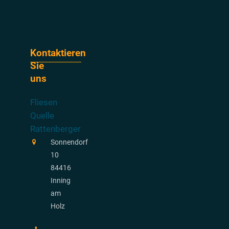
Kontaktieren
Sie
uns
Fliesen
Quelle
Rattenberger
Sonnendorf
10
84416
Inning
am
Holz