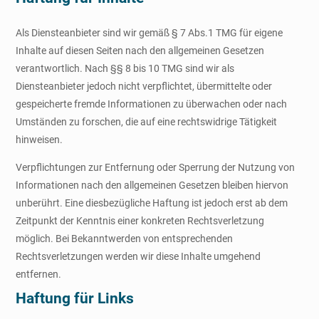
Als Diensteanbieter sind wir gemäß § 7 Abs.1 TMG für eigene
Inhalte auf diesen Seiten nach den allgemeinen Gesetzen
verantwortlich. Nach §§ 8 bis 10 TMG sind wir als
Diensteanbieter jedoch nicht verpflichtet, übermittelte oder
gespeicherte fremde Informationen zu überwachen oder nach
Umständen zu forschen, die auf eine rechtswidrige Tätigkeit
hinweisen.
Verpflichtungen zur Entfernung oder Sperrung der Nutzung von
Informationen nach den allgemeinen Gesetzen bleiben hiervon
unberührt. Eine diesbezügliche Haftung ist jedoch erst ab dem
Zeitpunkt der Kenntnis einer konkreten Rechtsverletzung
möglich. Bei Bekanntwerden von entsprechenden
Rechtsverletzungen werden wir diese Inhalte umgehend
entfernen.
Haftung für Links