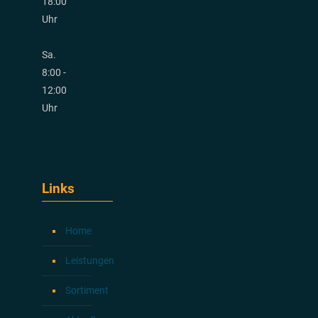
18:00
Uhr
Sa.
8:00 -
12:00
Uhr
Links
Home
Leistungen
Sortiment