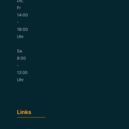
Do,
Fr
14:00
-
18:00
Uhr
Sa.
8:00
-
12:00
Uhr
Links