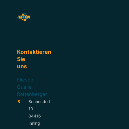
Kontaktieren
Sie
uns
Fliesen
Quelle
Rattenberger
Sonnendorf
10
84416
Inning