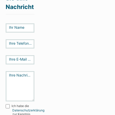
Nachricht
Kontakt
Ihr Name
Ihre Telefonnummer
Ihre E-Mail Aderesse
*
Ihre Nachricht an uns
*
Ich habe die
Datenschutzerklärung
zur Kenntnis